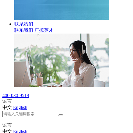
联系我们
联系我们
广揽英才
400-080-9519
语言
中文
English
语言
中文
English