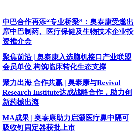
中巴合作再添“专业桥梁”：奥泰康受邀出
席中巴制药、医疗保健及生物技术企业投
资推介会
聚焦前沿 | 奥泰康入选脑机接口产业联盟
会员单位 构筑临床转化生态支撑
聚力出海 合作共赢 | 奥泰康与Revival
Research Institute达成战略合作，助力创
新药械出海
MA成果 | 奥泰康助力启灏医疗鼻中隔可
吸收钉固定器获批上市