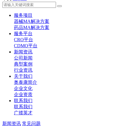
服务项目
器械MA解决方案
药品MA解决方案
服务平台
CRO平台
CDMO平台
新闻资讯
公司新闻
典型案例
行业资讯
关于我们
奥泰康简介
企业文化
企业资质
联系我们
联系我们
广揽英才
新闻资讯
常见问题