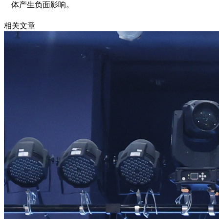
体产生负面影响。
相关文章