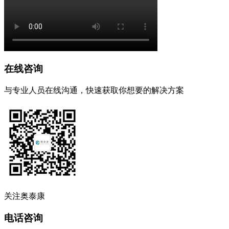
在线咨询
与专业人员在线沟通，快速获取你想要的解决方案
关注奥泰康
电话咨询