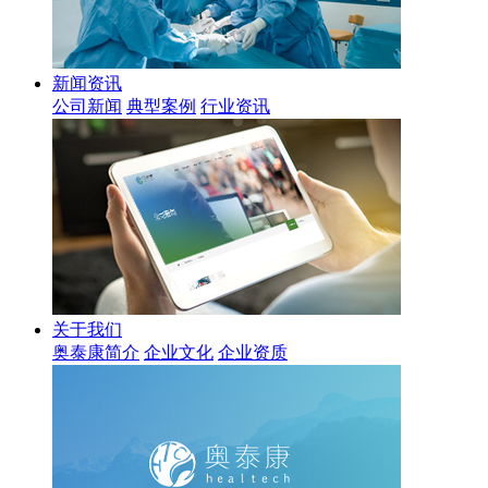
新闻资讯
公司新闻
典型案例
行业资讯
关于我们
奥泰康简介
企业文化
企业资质