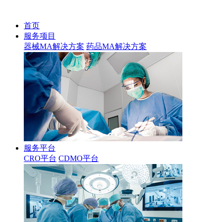
首页
服务项目
器械MA解决方案
药品MA解决方案
服务平台
CRO平台
CDMO平台