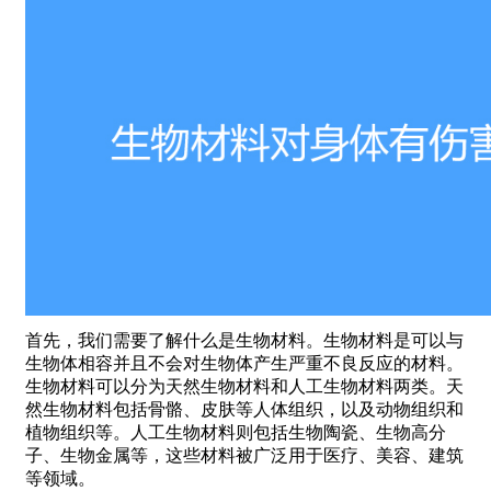
首先，我们需要了解什么是生物材料。生物材料是可以与
生物体相容并且不会对生物体产生严重不良反应的材料。
生物材料可以分为天然生物材料和人工生物材料两类。天
然生物材料包括骨骼、皮肤等人体组织，以及动物组织和
植物组织等。人工生物材料则包括生物陶瓷、生物高分
子、生物金属等，这些材料被广泛用于医疗、美容、建筑
等领域。