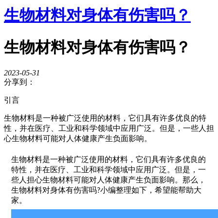
生物材料对身体有伤害吗？
生物材料对身体有伤害吗？
2023-05-31
分享到：
引言
生物材料是一种被广泛使用的材料，它们具有许多优良的特
性，并在医疗、工业和科学领域中应用广泛。但是，一些人担
心生物材料可能对人体健康产生负面影响。
生物材料是一种被广泛使用的材料，它们具有许多优良的
特性，并在医疗、工业和科学领域中应用广泛。但是，一
些人担心生物材料可能对人体健康产生负面影响。那么，
生物材料对身体有伤害吗
小编整理如下，希望能帮助大
?
家。