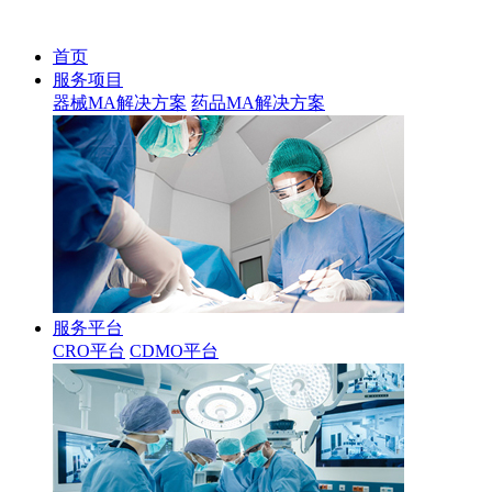
首页
服务项目
器械MA解决方案
药品MA解决方案
服务平台
CRO平台
CDMO平台