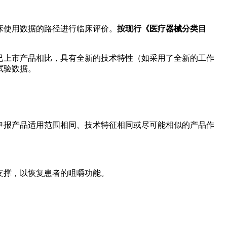
床使用数据的路径进行临床评价。
按现行《医疗器械分类目
已上市产品相比，具有全新的技术特性（如采用了全新的工作
试验数据。
申报产品适用范围相同、技术特征相同或尽可能相似的产品作
支撑，以恢复患者的咀嚼功能。
：