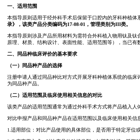
一、适用范围
本指导原则适用于经外科手术后保留于口腔内的牙科种植体
录》，该类产品分类编码为17-08-01，管理类别为III类。
本指导原则涉及产品所用材料为需符合外科植入物用钛及钛
原理、材质、结构设计、表面性能、适用范围等），当已有
二、同品种临床评价的基本要求
（一）同品种产品的选择
注册申请人通过同品种比对方式开展牙科种植体系统的临床
为同品种产品。
（二）适用范围及临床使用相关信息的对比
该类产品的适用范围通常为通过外科手术方式将产品植入人
对比申报产品和同品种产品在适用范围以及临床使用相关信
1.适用部位：对比产品使用的具体部位，是否用于特定牙位