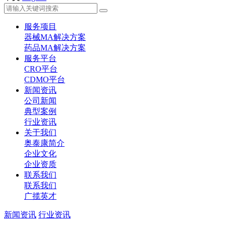
服务项目
器械MA解决方案
药品MA解决方案
服务平台
CRO平台
CDMO平台
新闻资讯
公司新闻
典型案例
行业资讯
关于我们
奥泰康简介
企业文化
企业资质
联系我们
联系我们
广揽英才
新闻资讯
行业资讯