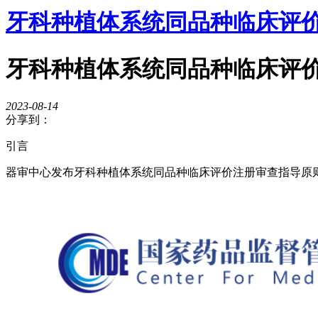
牙科种植体系统同品种临床评
牙科种植体系统同品种临床评
2023-08-14
分享到：
引言
器审中心发布牙科种植体系统同品种临床评价注册审查指导原