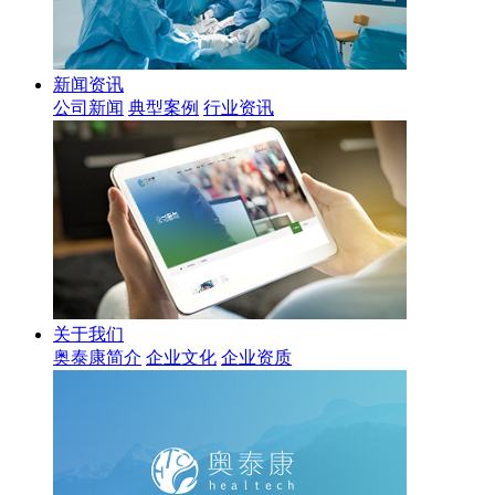
新闻资讯
公司新闻
典型案例
行业资讯
关于我们
奥泰康简介
企业文化
企业资质