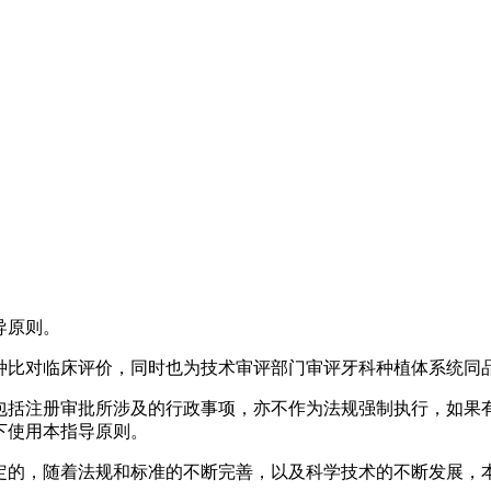
导原则。
种比对临床评价，同时也为技术审评部门审评牙科种植体系统同
包括注册审批所涉及的行政事项，亦不作为法规强制执行，如果
下使用本指导原则。
定的，随着法规和标准的不断完善，以及科学技术的不断发展，