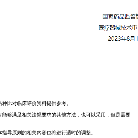
品种比对临床评价资料提供参考。
有能够满足相关法规要求的其他方法，也可以采用，但是需要
本指导原则的相关内容也将进行适时的调整。