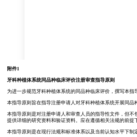
附件1
牙科种植体系统同品种临床评价注册审查指导原则
为进一步规范牙科种植体系统的同品种临床评价，撰写本指
本指导原则旨在指导注册申请人对牙科种植体系统开展同品
本指导原则是对注册申请人和审查人员的指导性文件，但不
提供详细的研究资料和验证资料。应在遵循相关法规的前提
本指导原则是在现行法规和标准体系以及当前认知水平下制