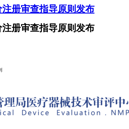
价注册审查指导原则发布
价注册审查指导原则发布
则