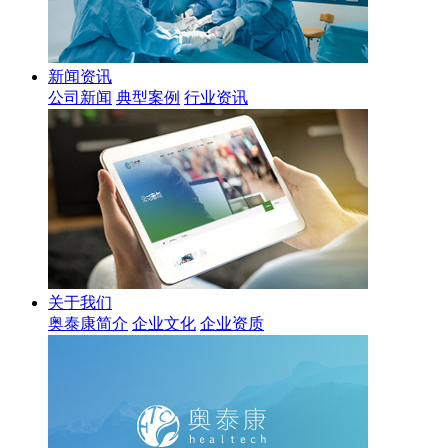
新闻资讯
公司新闻
典型案例
行业资讯
关于我们
奥泰康简介
企业文化
企业资质