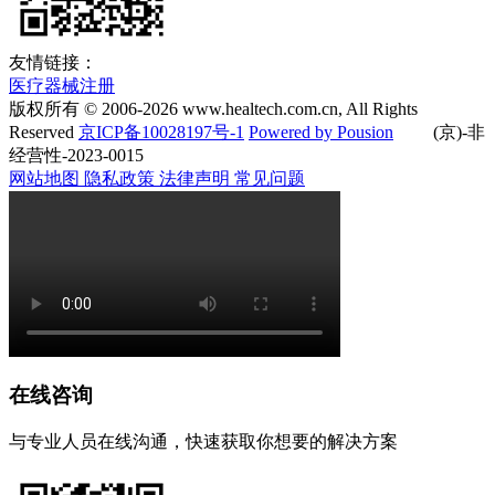
友情链接：
医疗器械注册
版权所有 © 2006-
2026
www.healtech.com.cn, All Rights
Reserved
京ICP备10028197号-1
Powered by Pousion
(京)-非
经营性-2023-0015
网站地图
隐私政策
法律声明
常见问题
在线咨询
与专业人员在线沟通，快速获取你想要的解决方案