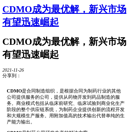
CDMO成为最优解，新兴市场
有望迅速崛起
CDMO成为最优解，新兴市场
有望迅速崛起
2021-11-26
分享到：
CDMO
是合同制造组织，是根据合同为制药行业的其他
公司提供服务的公司，提供从药物开发到药品制造的服
务。商业模式包括从临床前研究、临床试验到商业化生产
阶段的整个供应链系统，为制药企业提供创新的流程开发
和大规模生产服务。用附加值高的技术输出代替单纯的生
产能力输出。