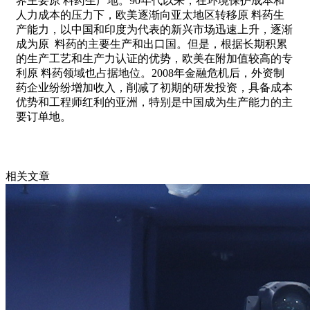
界主要原 料药生产地。90年代以来，在环境保护成本和
人力成本的压力下，欧美逐渐向亚太地区转移原 料药生
产能力，以中国和印度为代表的新兴市场迅速上升，逐渐
成为原 料药的主要生产和出口国。但是，根据长期积累
的生产工艺和生产力认证的优势，欧美在附加值较高的专
利原 料药领域也占据地位。2008年金融危机后，外资制
药企业纷纷增加收入，削减了初期的研发投资，具备成本
优势和工程师红利的亚洲，特别是中国成为生产能力的主
要订单地。
相关文章