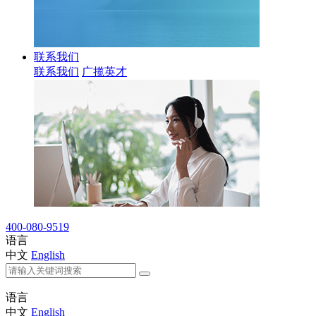
联系我们
联系我们
广揽英才
400-080-9519
语言
中文
English
语言
中文
English