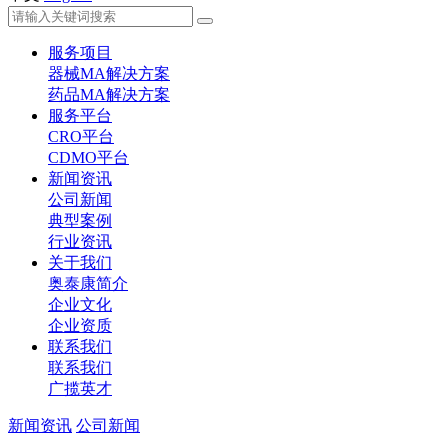
服务项目
器械MA解决方案
药品MA解决方案
服务平台
CRO平台
CDMO平台
新闻资讯
公司新闻
典型案例
行业资讯
关于我们
奥泰康简介
企业文化
企业资质
联系我们
联系我们
广揽英才
新闻资讯
公司新闻