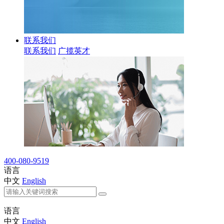
联系我们
联系我们
广揽英才
400-080-9519
语言
中文
English
语言
中文
English