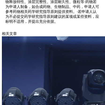
物释放特性、涂层完整性、涂层耐久性、微粒等·药物若
为申请人制备，如合成药物、生物制品、中药，申请人可
参考药物相关药学研究指导原则提供资料。·若申请人认
为不必提交药学研究指导原则建议的某项或某些资料，应
标明不适用，并提出充分依据。
相关文章