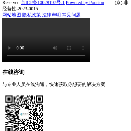
Reserved
京ICP备10028197号-1
Powered by Pousion
(京)-非
经营性-2023-0015
网站地图
隐私政策
法律声明
常见问题
在线咨询
与专业人员在线沟通，快速获取你想要的解决方案