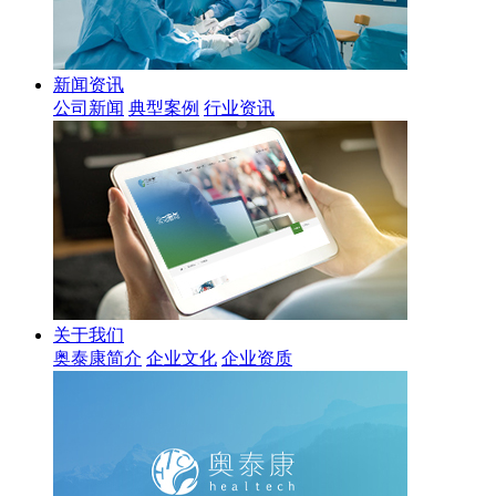
新闻资讯
公司新闻
典型案例
行业资讯
关于我们
奥泰康简介
企业文化
企业资质