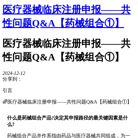
医疗器械临床注册申报——共
性问题Q&A【药械组合①】
医疗器械临床注册申报——共
性问题Q&A【药械组合①】
2024-12-12
分享到：
引言
🌈医疗器械临床注册申报——共性问题Q&A【药械组合①】
什么是药械组合产品?决定其申报路径的最关键因素是什
么?
药械组合产品并作系指由药品与医疗器械共同组成，为一