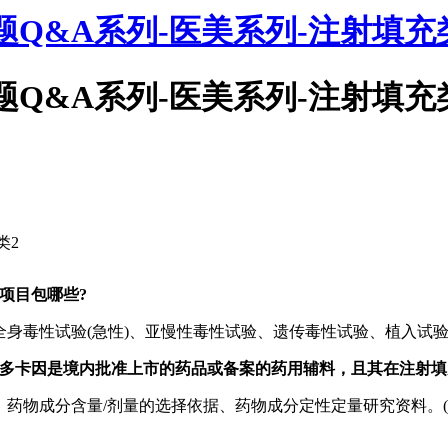
Q&A系列-医美系列-注射填充
Q&A系列-医美系列-注射填充
类2
项目包哪些?
身毒性试验(急性)、亚慢性毒性试验、遗传毒性试验、植入试验、
利多卡因是境内批准上市的药品或备案的药用辅料，且其在注射填
药物成分含量/剂量的选择依据、药物成分定性定量研究资料。(