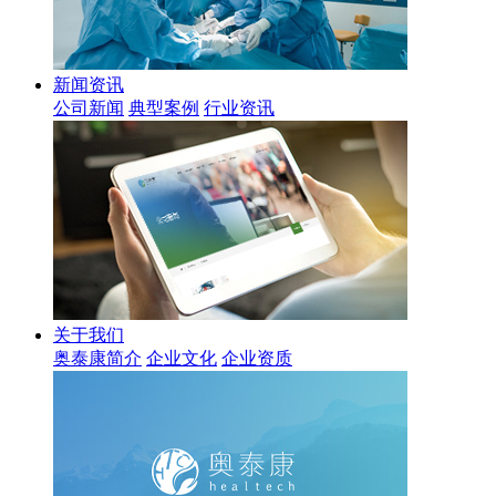
新闻资讯
公司新闻
典型案例
行业资讯
关于我们
奥泰康简介
企业文化
企业资质