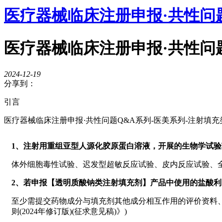
医疗器械临床注册申报·共性问题
医疗器械临床注册申报·共性问题
2024-12-19
分享到：
引言
医疗器械临床注册申报·共性问题Q&A系列-医美系列-注射填充
1、注射用重组亚型人源化胶原蛋白溶液，开展的生物学试验
体外细胞毒性试验、迟发型超敏反应试验、皮内反应试验、全
2、若申报【透明质酸钠类注射填充剂】产品中使用的盐酸
至少需提交药物成分与填充剂其他成分相互作用的评价资料、
则(2024年修订版)(征求意见稿)》)