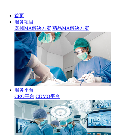
首页
服务项目
器械MA解决方案
药品MA解决方案
服务平台
CRO平台
CDMO平台