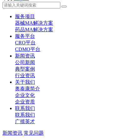
服务项目
器械MA解决方案
药品MA解决方案
服务平台
CRO平台
CDMO平台
新闻资讯
公司新闻
典型案例
行业资讯
关于我们
奥泰康简介
企业文化
企业资质
联系我们
联系我们
广揽英才
新闻资讯
常见问题