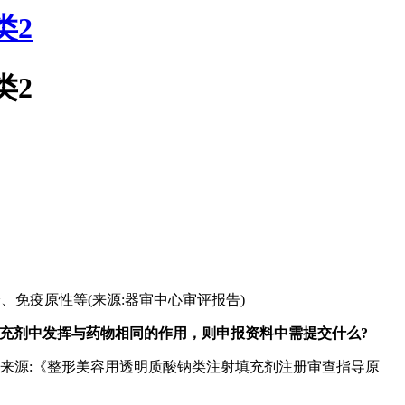
类2
类2
免疫原性等(来源:器审中心审评报告)
充剂中发挥与药物相同的作用，则申报资料中需提交什么?
来源:《整形美容用透明质酸钠类注射填充剂注册审查指导原