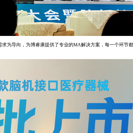
需求为导向，为博睿康提供了专业的MA解决方案，每一个环节