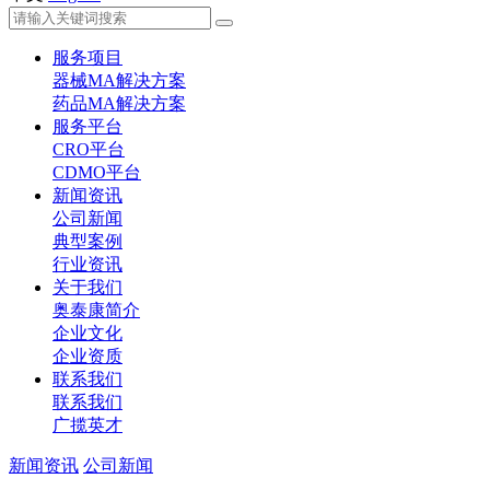
服务项目
器械MA解决方案
药品MA解决方案
服务平台
CRO平台
CDMO平台
新闻资讯
公司新闻
典型案例
行业资讯
关于我们
奥泰康简介
企业文化
企业资质
联系我们
联系我们
广揽英才
新闻资讯
公司新闻