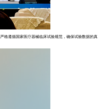
都严格遵循国家医疗器械临床试验规范，确保试验数据的真