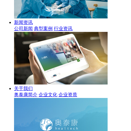
新闻资讯
公司新闻
典型案例
行业资讯
关于我们
奥泰康简介
企业文化
企业资质