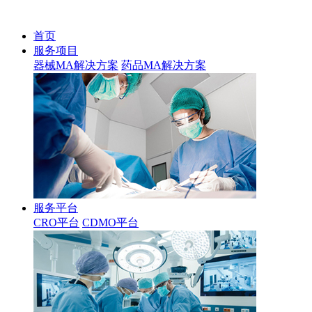
首页
服务项目
器械MA解决方案
药品MA解决方案
服务平台
CRO平台
CDMO平台