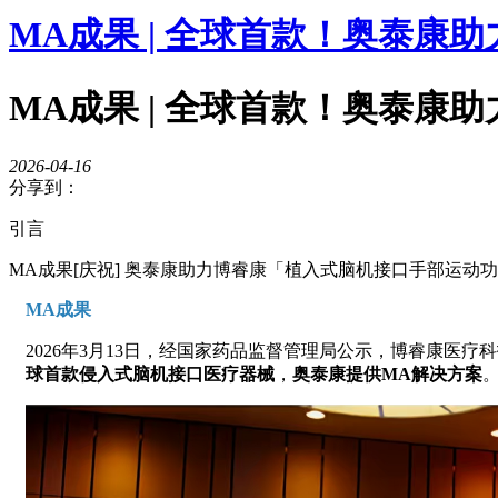
MA成果 | 全球首款！奥泰
MA成果 | 全球首款！奥泰
2026-04-16
分享到：
引言
MA成果[庆祝] 奥泰康助力博睿康「植入式脑机接口手部运动功
MA成果
2026年3月13日，经国家药品监督管理局公示，博睿康医疗
球首款侵入式脑机接口医疗器械
，
奥泰康提供MA解决方案