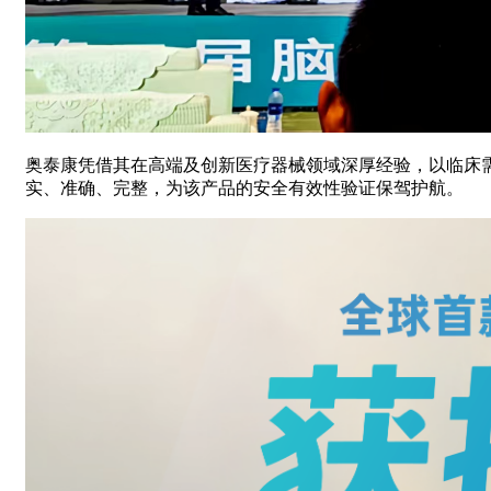
奥泰康凭借其在高端及创新医疗器械领域深厚经验，以临床
实、准确、完整，为该产品的安全有效性验证保驾护航。