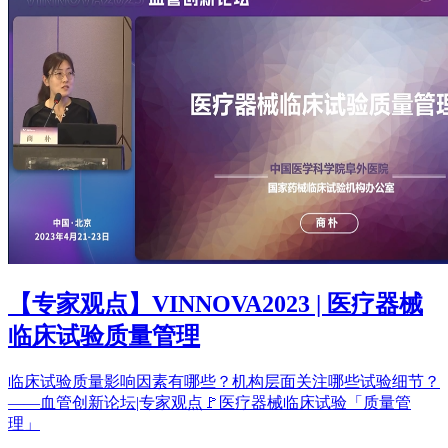
【专家观点】VINNOVA2023 | 医疗器械
临床试验质量管理
临床试验质量影响因素有哪些？机构层面关注哪些试验细节？
——血管创新论坛|专家观点🚩医疗器械临床试验「质量管
理」