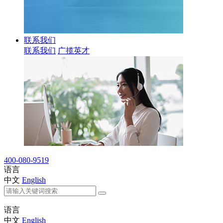
联系我们
联系我们
广揽英才
400-080-9519
语言
中文
English
语言
中文
English