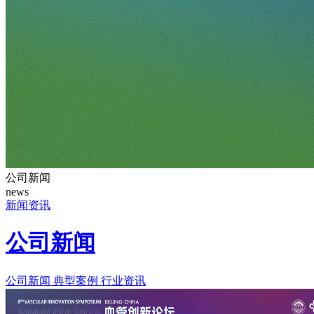
公司新闻
news
新闻资讯
公司新闻
公司新闻
典型案例
行业资讯