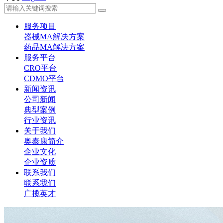
服务项目
器械MA解决方案
药品MA解决方案
服务平台
CRO平台
CDMO平台
新闻资讯
公司新闻
典型案例
行业资讯
关于我们
奥泰康简介
企业文化
企业资质
联系我们
联系我们
广揽英才