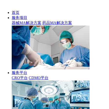
首页
服务项目
器械MA解决方案
药品MA解决方案
服务平台
CRO平台
CDMO平台