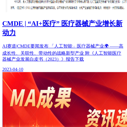
CMDE | “AI+医疗” 医疗器械产业增长新
动力
AI赛道|CMDE要闻发布 「人工智能」医疗器械产业🌍 ——高
成长性、关联性、带动性的战略新型产业 附《人工智能医疗
器械产业发展白皮书（2023）》报告下载
2023-04-10