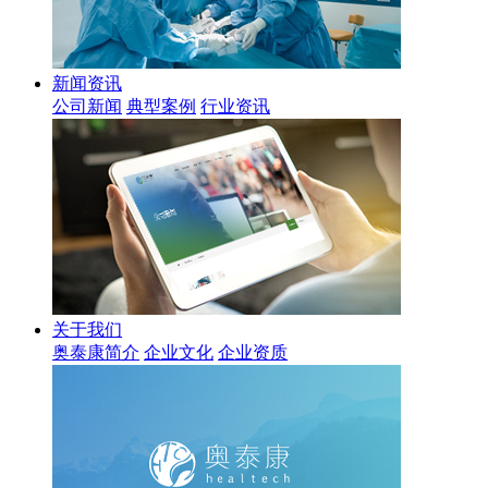
新闻资讯
公司新闻
典型案例
行业资讯
关于我们
奥泰康简介
企业文化
企业资质