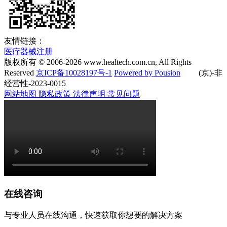
友情链接：
医疗器械注册
版权所有 © 2006-
2026
www.healtech.com.cn, All Rights
Reserved
京ICP备10028197号-1
Powered by Pousion
(京)-非
经营性-2023-0015
网站地图
隐私政策
法律声明
常见问题
在线咨询
与专业人员在线沟通，快速获取你想要的解决方案