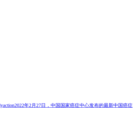
lyaction2022年2月27日，中国国家癌症中心发布的最新中国癌症