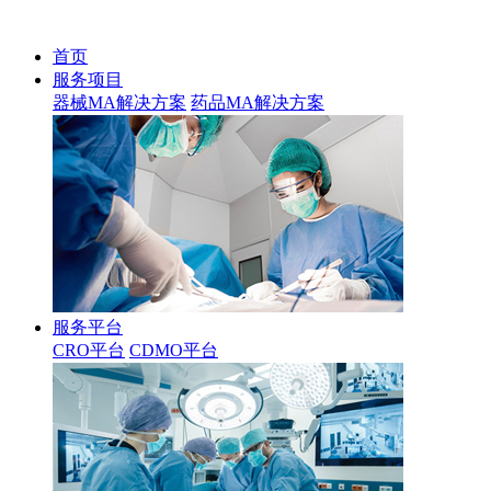
首页
服务项目
器械MA解决方案
药品MA解决方案
服务平台
CRO平台
CDMO平台