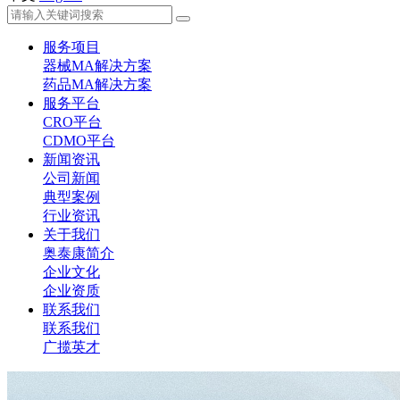
服务项目
器械MA解决方案
药品MA解决方案
服务平台
CRO平台
CDMO平台
新闻资讯
公司新闻
典型案例
行业资讯
关于我们
奥泰康简介
企业文化
企业资质
联系我们
联系我们
广揽英才