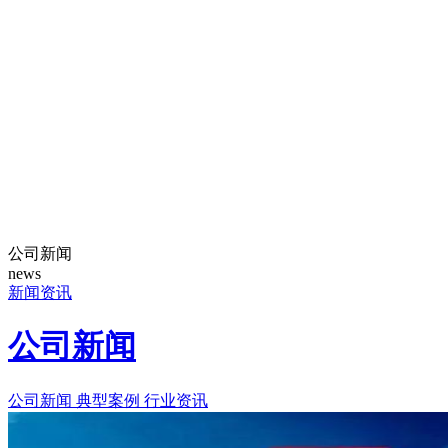
公司新闻
news
新闻资讯
公司新闻
公司新闻
典型案例
行业资讯