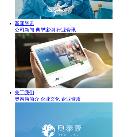
新闻资讯
公司新闻
典型案例
行业资讯
关于我们
奥泰康简介
企业文化
企业资质