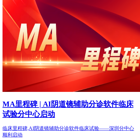
MA里程碑 | AI阴道镜辅助分诊软件临床
试验分中心启动
临床里程碑,AI阴道镜辅助分诊软件临床试验——深圳分中心
顺利启动