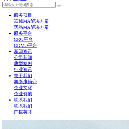
服务项目
器械MA解决方案
药品MA解决方案
服务平台
CRO平台
CDMO平台
新闻资讯
公司新闻
典型案例
行业资讯
关于我们
奥泰康简介
企业文化
企业资质
联系我们
联系我们
广揽英才