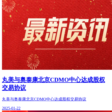
丸美与奥泰康北京CDMO中心达成股权
交易协议
丸美与奥泰康北京CDMO中心达成股权交易协议
2025-01-22