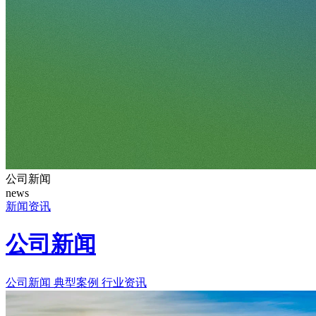
公司新闻
news
新闻资讯
公司新闻
公司新闻
典型案例
行业资讯