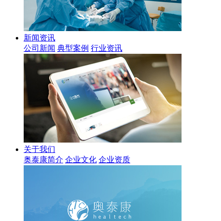
新闻资讯
公司新闻
典型案例
行业资讯
关于我们
奥泰康简介
企业文化
企业资质