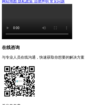
网站地图
隐私政策
法律声明
常见问题
在线咨询
与专业人员在线沟通，快速获取你想要的解决方案