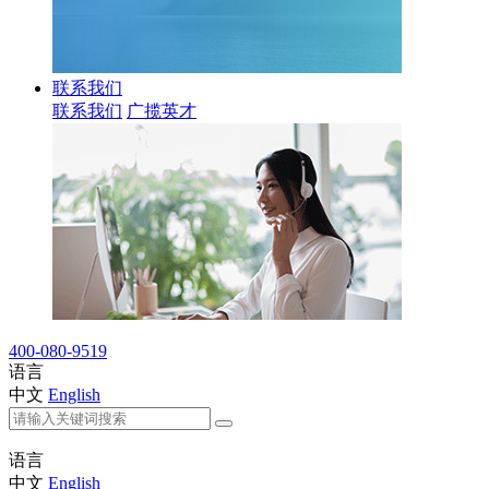
联系我们
联系我们
广揽英才
400-080-9519
语言
中文
English
语言
中文
English